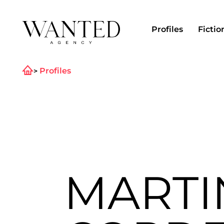
Profiles
Fictio
Wanted
|
Wanted
Profiles
es
una
agencia
de
representación
de
actores
y
modelos
en
MARTI
Madrid.
Más
de
diez
años
proporcionando