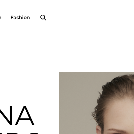
Search profile
n
Fashion
NA