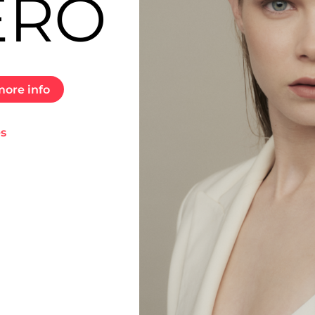
ERO
ore info
es