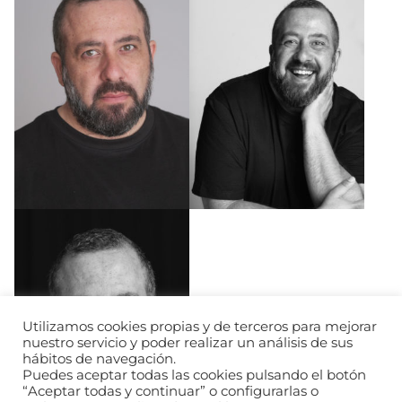
Utilizamos cookies propias y de terceros para mejorar
nuestro servicio y poder realizar un análisis de sus
hábitos de navegación.
Puedes aceptar todas las cookies pulsando el botón
“Aceptar todas y continuar” o configurarlas o