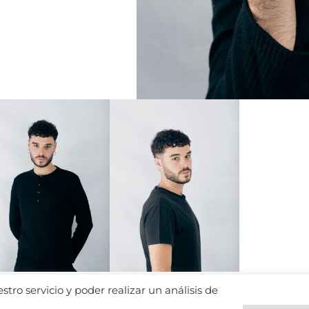
tro servicio y poder realizar un análisis de