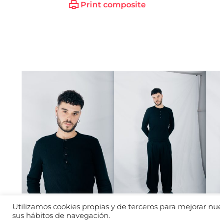
Print composite
Utilizamos cookies propias y de terceros para mejorar nues
sus hábitos de navegación.