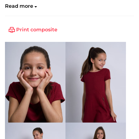
Read more
Print composite