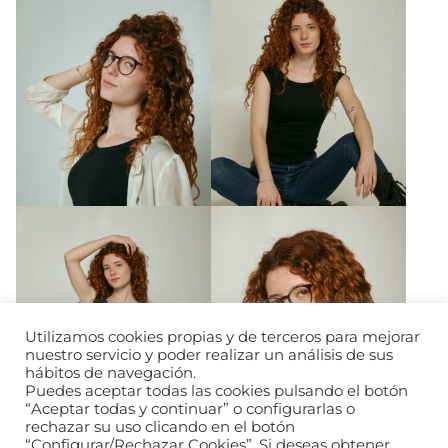
Utilizamos cookies propias y de terceros para mejorar
nuestro servicio y poder realizar un análisis de sus
hábitos de navegación.
Puedes aceptar todas las cookies pulsando el botón
“Aceptar todas y continuar” o configurarlas o
rechazar su uso clicando en el botón
“Configurar/Rechazar Cookies”. Si deseas obtener