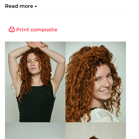
Read more
Print composite