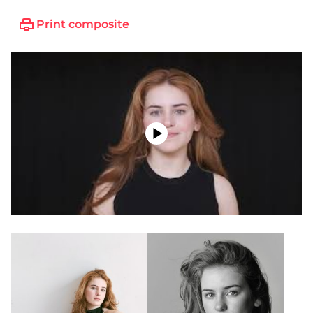
Print composite