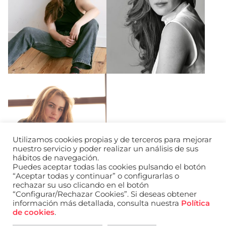
Utilizamos cookies propias y de terceros para mejorar
nuestro servicio y poder realizar un análisis de sus
hábitos de navegación.
Puedes aceptar todas las cookies pulsando el botón
“Aceptar todas y continuar” o configurarlas o
rechazar su uso clicando en el botón
“Configurar/Rechazar Cookies”. Si deseas obtener
información más detallada, consulta nuestra
Política
de cookies
.