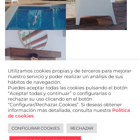
Utilizamos cookies propias y de terceros para mejorar
nuestro servicio y poder realizar un análisis de sus
hábitos de navegación.
Puedes aceptar todas las cookies pulsando el botón
“Aceptar todas y continuar” o configurarlas o
rechazar su uso clicando en el botón
“Configurar/Rechazar Cookies”. Si deseas obtener
información más detallada, consulta nuestra
Política
de cookies
.
CONFIGURAR COOKIES
RECHAZAR
Legal notice
Español