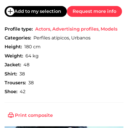
Add to my selection
Request more info
Profile type:
Actors
,
Advertising profiles
,
Models
Categories:
Perfiles atípicos, Urbanos
Height:
180 cm
Weight:
64 kg
Jacket:
48
Shirt:
38
Trousers:
38
Shoe:
42
Print composite