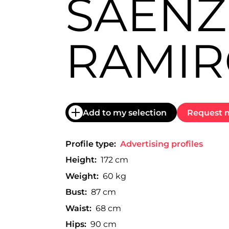
SÁENZ
trabajo
a
nivel
nacional
RAMI
e
internacional
a
modelos,
actores
y
presentadores.
Add to my selection
Request m
Profile type:
Advertising profiles
Height:
172 cm
Weight:
60 kg
Bust:
87 cm
Waist:
68 cm
Hips:
90 cm