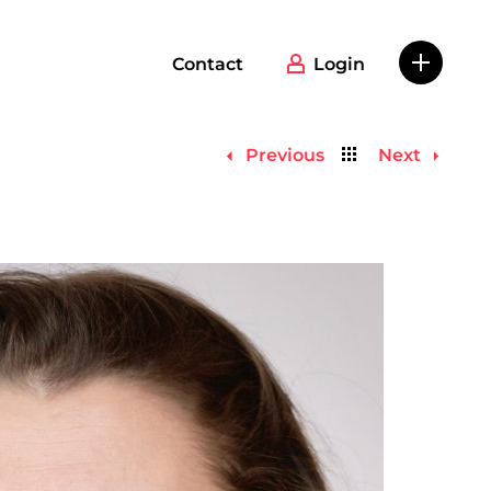
Contact
Login
Back
Previous
Next
to
list