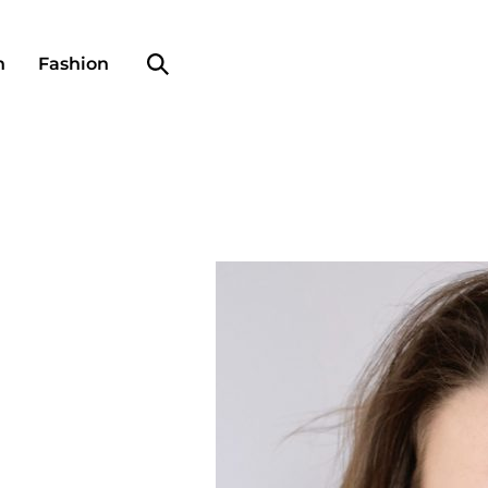
Search profile
n
Fashion