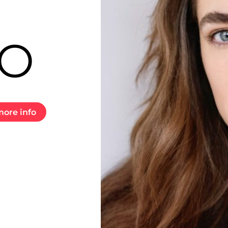
RO
ore info