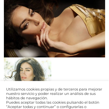
Utilizamos cookies propias y de terceros para mejorar
nuestro servicio y poder realizar un análisis de sus
hábitos de navegación.
Puedes aceptar todas las cookies pulsando el botón
“Aceptar todas y continuar” o configurarlas o