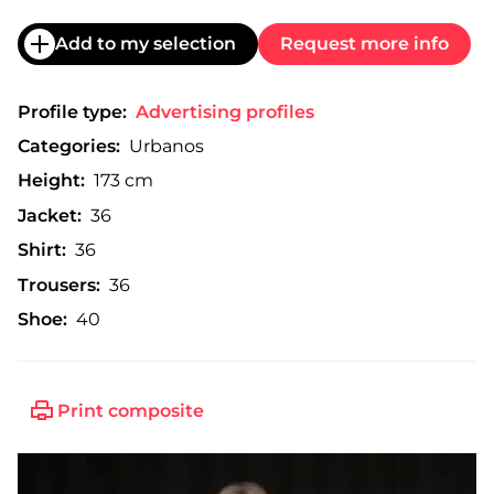
Add to my selection
Request more info
Profile type:
Advertising profiles
Categories:
Urbanos
Height:
173 cm
Jacket:
36
Shirt:
36
Trousers:
36
Shoe:
40
Print composite