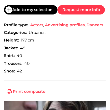
Add to my selection
Request more info
Profile type:
Actors
,
Advertising profiles
,
Dancers
Categories:
Urbanos
Height:
177 cm
Jacket:
48
Shirt:
40
Trousers:
40
Shoe:
42
Print composite