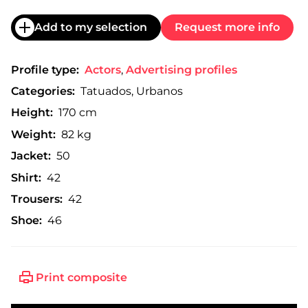
Add to my selection
Request more info
Profile type:
Actors
,
Advertising profiles
Categories:
Tatuados, Urbanos
Height:
170 cm
Weight:
82 kg
Jacket:
50
Shirt:
42
Trousers:
42
Shoe:
46
Print composite