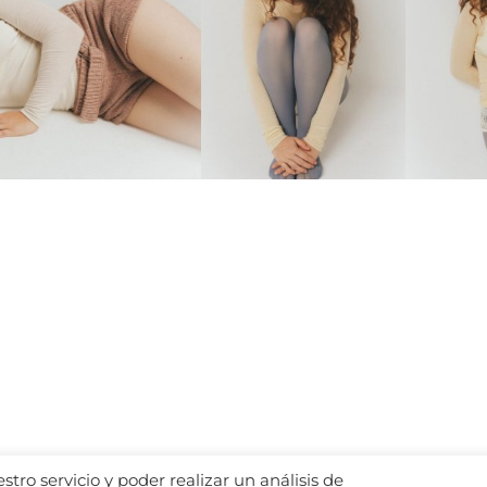
tro servicio y poder realizar un análisis de