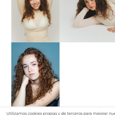
Utilizamos cookies propias y de terceros para mejorar nues