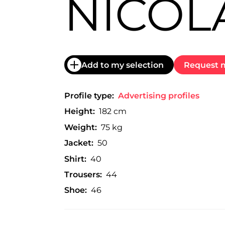
NICOL
trabajo
a
nivel
nacional
e
internacional
a
Add to my selection
Request m
modelos,
actores
y
Profile type:
Advertising profiles
presentadores.
Height:
182 cm
Weight:
75 kg
Jacket:
50
Shirt:
40
Trousers:
44
Shoe:
46