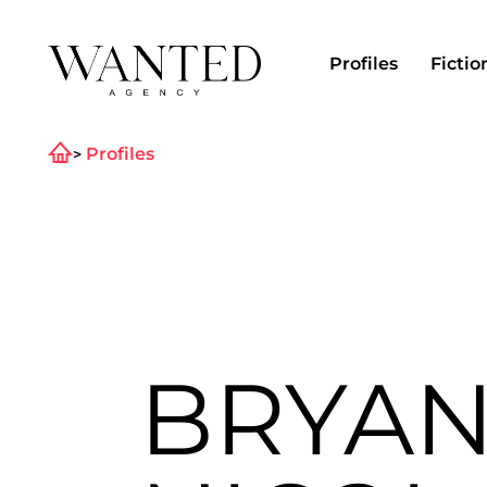
Profiles
Fictio
Wanted
|
Wanted
Profiles
es
una
agencia
de
representación
de
actores
y
modelos
en
BRYA
Madrid.
Más
de
diez
años
proporcionando