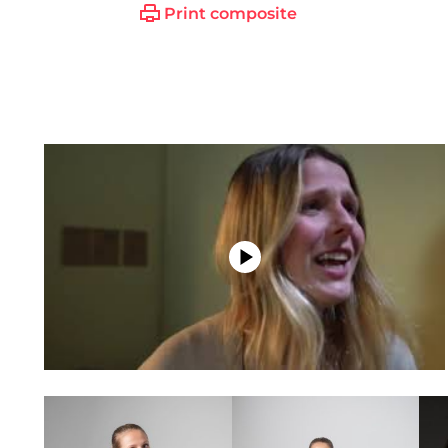
Print composite