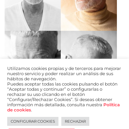
Utilizamos cookies propias y de terceros para mejorar
nuestro servicio y poder realizar un análisis de sus
hábitos de navegación.
Puedes aceptar todas las cookies pulsando el botón
“Aceptar todas y continuar” o configurarlas o
rechazar su uso clicando en el botón
“Configurar/Rechazar Cookies”. Si deseas obtener
información más detallada, consulta nuestra
Política
de cookies
.
CONFIGURAR COOKIES
RECHAZAR
Legal notice
Español