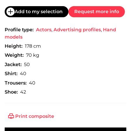
Add to my selection
Request more info
Profile type:
Actors
,
Advertising profiles
,
Hand
models
Height:
178 cm
Weight:
70 kg
Jacket:
50
Shirt:
40
Trousers:
40
Shoe:
42
Print composite