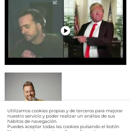
Utilizamos cookies propias y de terceros para mejorar
nuestro servicio y poder realizar un análisis de sus
hábitos de navegación.
Puedes aceptar todas las cookies pulsando el botón