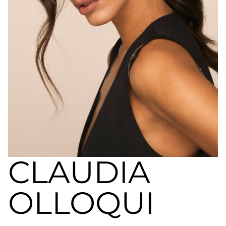
a
nivel
nacional
e
internacional
a
modelos,
actores
y
presentadores.
CLAUDIA
OLLOQUI