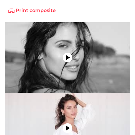
Print composite