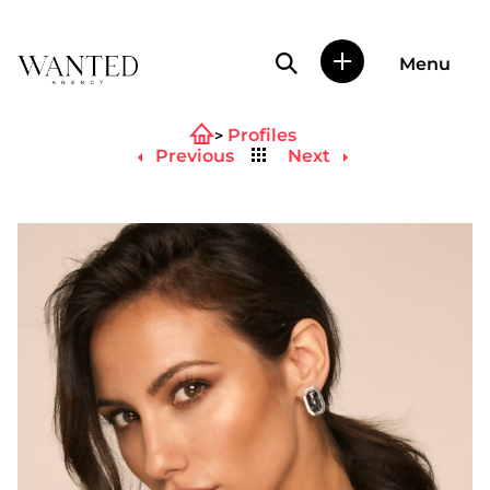
Profile search
Menu
Wanted
|
Profiles
Wanted
Back
es
Previous
Next
to
una
list
agencia
de
representación
de
actores
y
modelos
en
Madrid.
Más
de
diez
años
proporcionando
trabajo