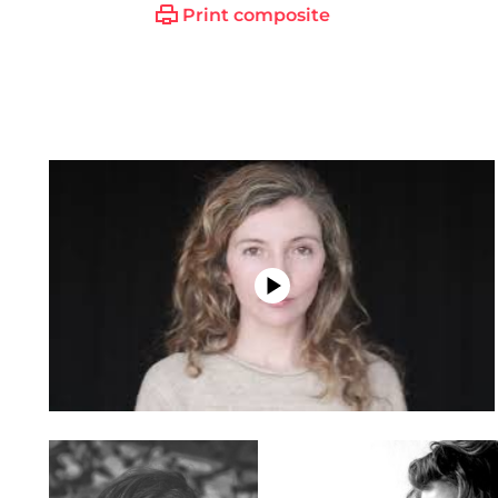
Print composite