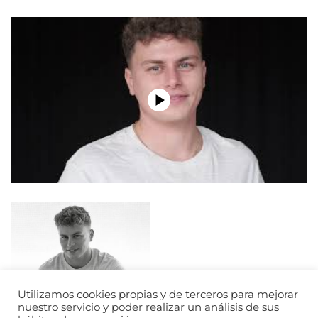
Utilizamos cookies propias y de terceros para mejorar
nuestro servicio y poder realizar un análisis de sus