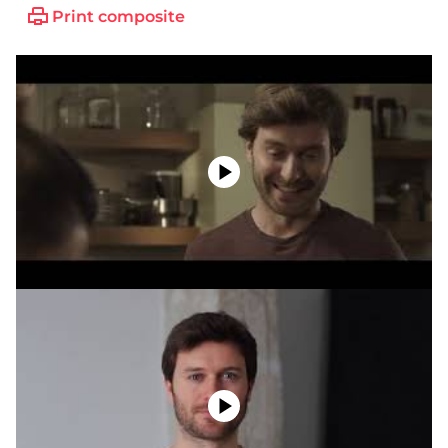
Print composite