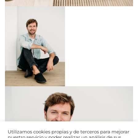
Utilizamos cookies propias y de terceros para mejorar
nuestro servicio y poder realizar un análisis de sus