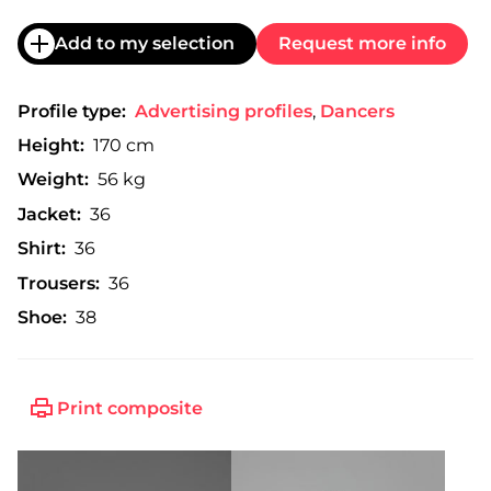
Add to my selection
Request more info
Profile type:
Advertising profiles
,
Dancers
Height:
170 cm
Weight:
56 kg
Jacket:
36
Shirt:
36
Trousers:
36
Shoe:
38
Print composite