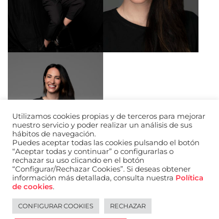
Utilizamos cookies propias y de terceros para mejorar
nuestro servicio y poder realizar un análisis de sus
hábitos de navegación.
Puedes aceptar todas las cookies pulsando el botón
“Aceptar todas y continuar” o configurarlas o
rechazar su uso clicando en el botón
“Configurar/Rechazar Cookies”. Si deseas obtener
información más detallada, consulta nuestra
Política
de cookies
.
CONFIGURAR COOKIES
RECHAZAR
Legal notice
Español