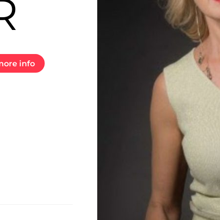
R
ore info