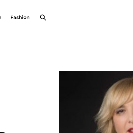
Search profile
n
Fashion