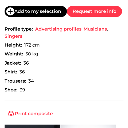
Add to my selection
Request more info
Profile type:
Advertising profiles
,
Musicians
,
Singers
Height:
172 cm
Weight:
50 kg
Jacket:
36
Shirt:
36
Trousers:
34
Shoe:
39
Print composite