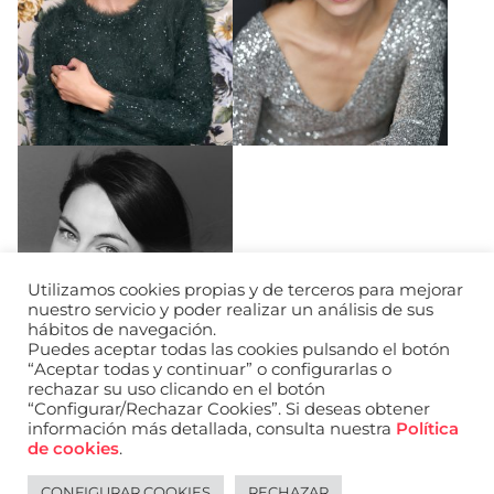
Utilizamos cookies propias y de terceros para mejorar
nuestro servicio y poder realizar un análisis de sus
hábitos de navegación.
Puedes aceptar todas las cookies pulsando el botón
“Aceptar todas y continuar” o configurarlas o
rechazar su uso clicando en el botón
“Configurar/Rechazar Cookies”. Si deseas obtener
información más detallada, consulta nuestra
Política
de cookies
.
CONFIGURAR COOKIES
RECHAZAR