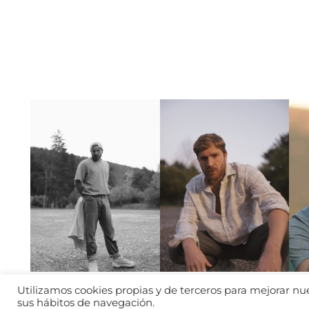
Utilizamos cookies propias y de terceros para mejorar nues
sus hábitos de navegación.