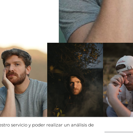
tro servicio y poder realizar un análisis de