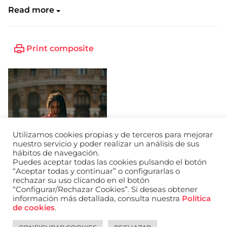
Read more
Print composite
Utilizamos cookies propias y de terceros para mejorar
nuestro servicio y poder realizar un análisis de sus
hábitos de navegación.
Puedes aceptar todas las cookies pulsando el botón
“Aceptar todas y continuar” o configurarlas o
rechazar su uso clicando en el botón
“Configurar/Rechazar Cookies”. Si deseas obtener
información más detallada, consulta nuestra
Política
de cookies
.