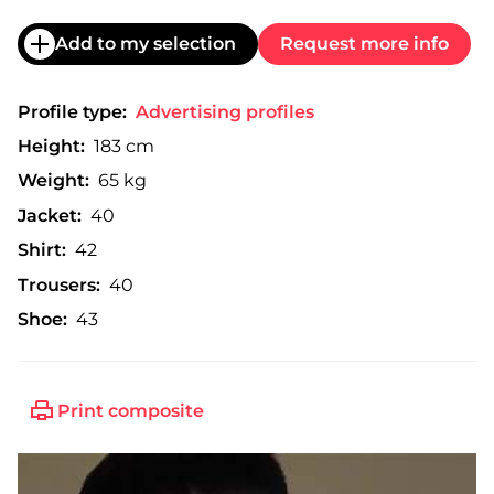
Add to my selection
Request more info
Profile type:
Advertising profiles
Height:
183 cm
Weight:
65 kg
Jacket:
40
Shirt:
42
Trousers:
40
Shoe:
43
Print composite