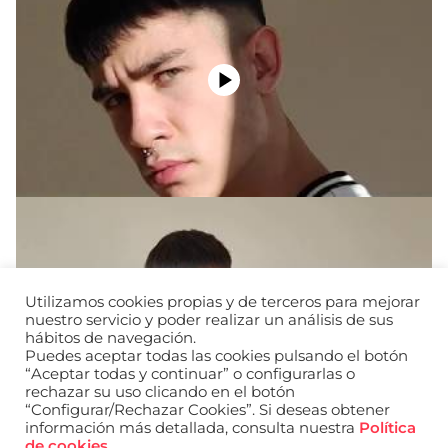
Utilizamos cookies propias y de terceros para mejorar
nuestro servicio y poder realizar un análisis de sus
hábitos de navegación.
Puedes aceptar todas las cookies pulsando el botón
“Aceptar todas y continuar” o configurarlas o
rechazar su uso clicando en el botón
“Configurar/Rechazar Cookies”. Si deseas obtener
información más detallada, consulta nuestra
Política
de cookies
.