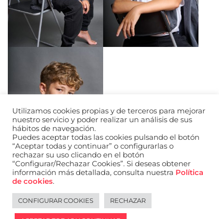
Utilizamos cookies propias y de terceros para mejorar
nuestro servicio y poder realizar un análisis de sus
hábitos de navegación.
Puedes aceptar todas las cookies pulsando el botón
“Aceptar todas y continuar” o configurarlas o
rechazar su uso clicando en el botón
“Configurar/Rechazar Cookies”. Si deseas obtener
información más detallada, consulta nuestra
Política
de cookies
.
CONFIGURAR COOKIES
RECHAZAR
Legal notice
Español