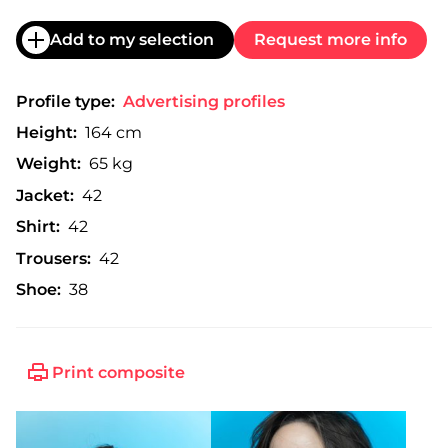
Add to my selection
Request more info
Profile type:
Advertising profiles
Height:
164 cm
Weight:
65 kg
Jacket:
42
Shirt:
42
Trousers:
42
Shoe:
38
Print composite