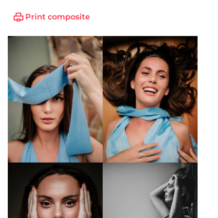
Print composite