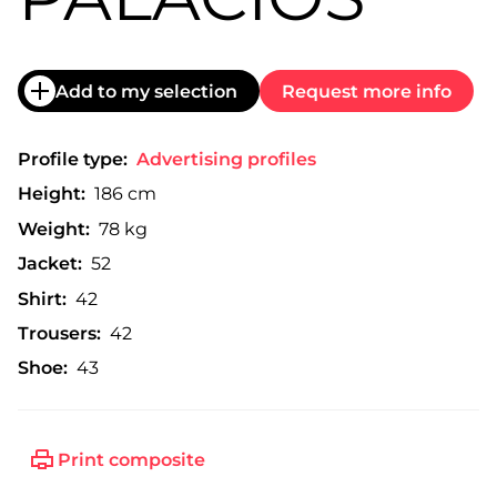
Add to my selection
Request more info
Profile type:
Advertising profiles
Height:
186 cm
Weight:
78 kg
Jacket:
52
Shirt:
42
Trousers:
42
Shoe:
43
Print composite