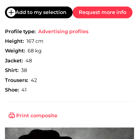
Add to my selection
Request more info
Profile type:
Advertising profiles
Height:
167 cm
Weight:
68 kg
Jacket:
48
Shirt:
38
Trousers:
42
Shoe:
41
Print composite