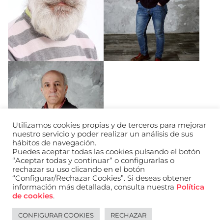
Utilizamos cookies propias y de terceros para mejorar
nuestro servicio y poder realizar un análisis de sus
hábitos de navegación.
Puedes aceptar todas las cookies pulsando el botón
“Aceptar todas y continuar” o configurarlas o
rechazar su uso clicando en el botón
“Configurar/Rechazar Cookies”. Si deseas obtener
información más detallada, consulta nuestra
Política
de cookies
.
CONFIGURAR COOKIES
RECHAZAR