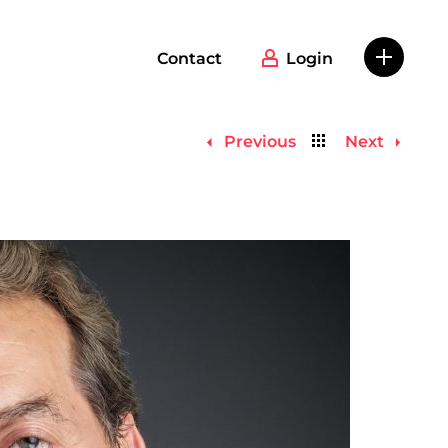
Contact
Login
Back
Previous
Next
to
list