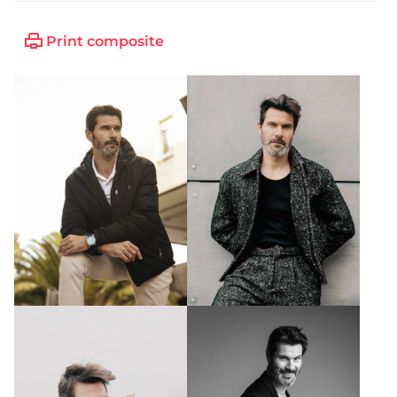
Print composite