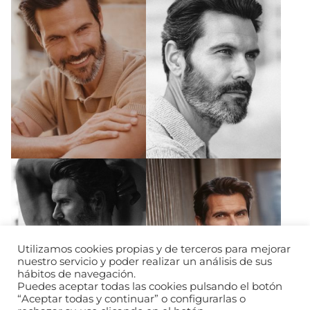
Utilizamos cookies propias y de terceros para mejorar
nuestro servicio y poder realizar un análisis de sus
hábitos de navegación.
Puedes aceptar todas las cookies pulsando el botón
“Aceptar todas y continuar” o configurarlas o