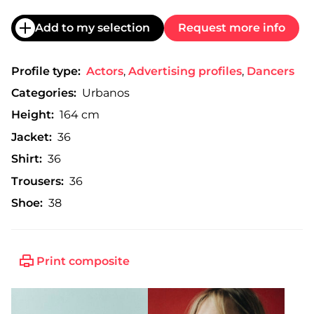
Add to my selection
Request more info
Profile type:
Actors
,
Advertising profiles
,
Dancers
Categories:
Urbanos
Height:
164 cm
Jacket:
36
Shirt:
36
Trousers:
36
Shoe:
38
Print composite