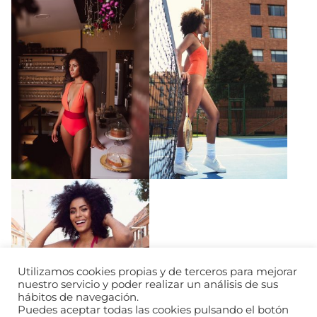
Utilizamos cookies propias y de terceros para mejorar
nuestro servicio y poder realizar un análisis de sus
hábitos de navegación.
Puedes aceptar todas las cookies pulsando el botón