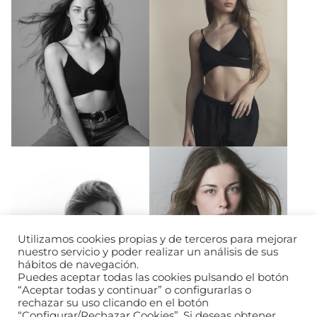
Utilizamos cookies propias y de terceros para mejorar
nuestro servicio y poder realizar un análisis de sus
hábitos de navegación.
Puedes aceptar todas las cookies pulsando el botón
“Aceptar todas y continuar” o configurarlas o
rechazar su uso clicando en el botón
“Configurar/Rechazar Cookies”. Si deseas obtener