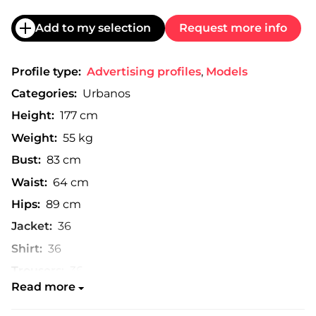
Add to my selection
Request more info
Profile type:
Advertising profiles
,
Models
Categories:
Urbanos
Height:
177 cm
Weight:
55 kg
Bust:
83 cm
Waist:
64 cm
Hips:
89 cm
Jacket:
36
Shirt:
36
Trousers:
36
Read more
Shoe:
39