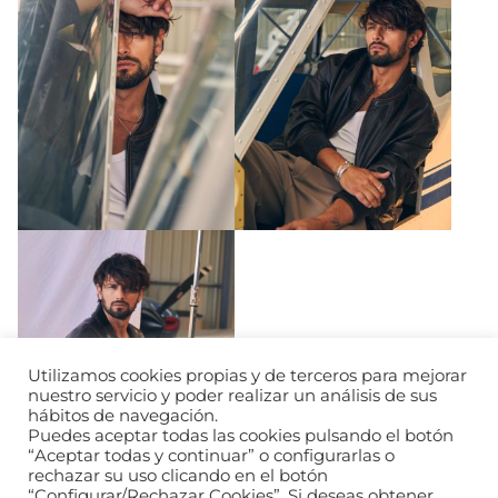
Utilizamos cookies propias y de terceros para mejorar
nuestro servicio y poder realizar un análisis de sus
hábitos de navegación.
Puedes aceptar todas las cookies pulsando el botón
“Aceptar todas y continuar” o configurarlas o
rechazar su uso clicando en el botón
“Configurar/Rechazar Cookies”. Si deseas obtener