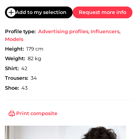
Add to my selection
Request more info
Profile type:
Advertising profiles
,
Influencers
,
Models
Height:
179 cm
Weight:
82 kg
Shirt:
42
Trousers:
34
Shoe:
43
Print composite