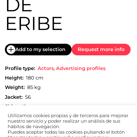
DE
ERIBE
Add to my selection
Request more info
Profile type:
Actors
,
Advertising profiles
Height:
180 cm
Weight:
85 kg
Jacket:
56
Shirt:
41
Utilizamos cookies propias y de terceros para mejorar
Trousers:
48
nuestro servicio y poder realizar un análisis de sus
Shoe:
41
hábitos de navegación.
Puedes aceptar todas las cookies pulsando el botón