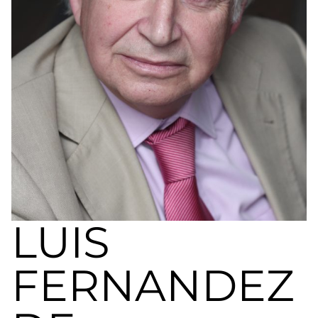
a
nivel
nacional
e
internacional
a
modelos,
actores
y
presentadores.
LUIS
FERNANDEZ