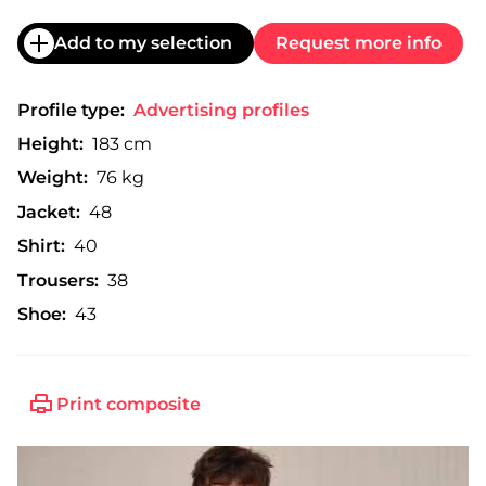
Add to my selection
Request more info
Profile type:
Advertising profiles
Height:
183 cm
Weight:
76 kg
Jacket:
48
Shirt:
40
Trousers:
38
Shoe:
43
Print composite