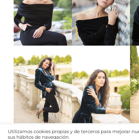
Utilizamos cookies propias y de terceros para mejorar nues
sus hábitos de navegación.