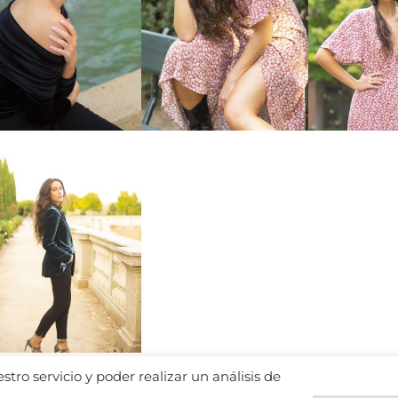
tro servicio y poder realizar un análisis de