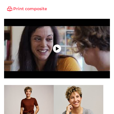
Print composite