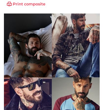
Print composite