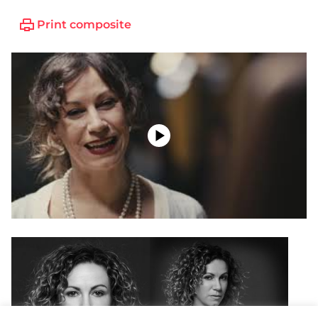
Print composite