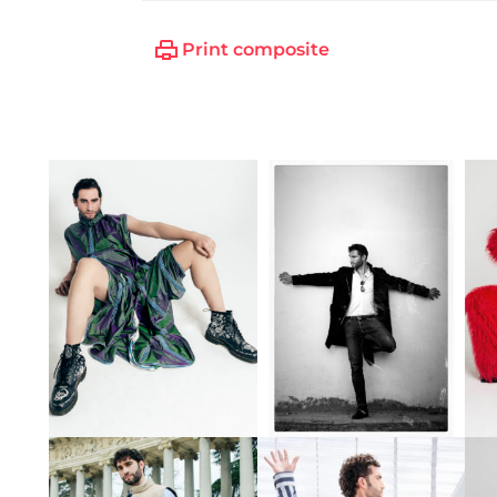
Print composite