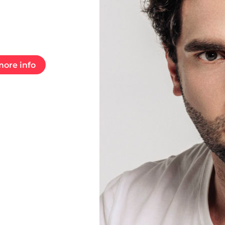
ore info