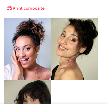
Print composite