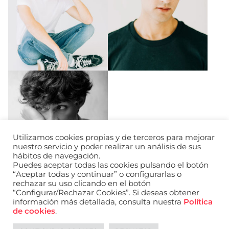
Utilizamos cookies propias y de terceros para mejorar
nuestro servicio y poder realizar un análisis de sus
hábitos de navegación.
Puedes aceptar todas las cookies pulsando el botón
“Aceptar todas y continuar” o configurarlas o
rechazar su uso clicando en el botón
“Configurar/Rechazar Cookies”. Si deseas obtener
información más detallada, consulta nuestra
Política
de cookies
.