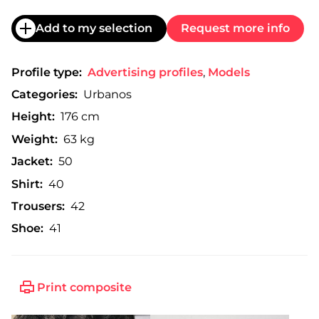
Add to my selection
Request more info
Profile type:
Advertising profiles
,
Models
Categories:
Urbanos
Height:
176 cm
Weight:
63 kg
Jacket:
50
Shirt:
40
Trousers:
42
Shoe:
41
Print composite